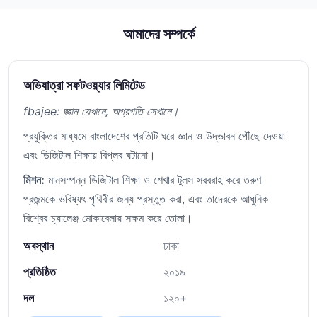
আমাদের সম্পর্কে
অভিযাত্রা সফটওয়্যার লিমিটেড
fbajee: জ্ঞান যেখানে, অগ্রগতি সেখানে।
প্রযুক্তির মাধ্যমে বাংলাদেশের প্রতিটি ঘরে জ্ঞান ও উদ্ভাবন পৌঁছে দেওয়া
এবং ডিজিটাল শিক্ষায় বিপ্লব ঘটানো।
মিশন:
মানসম্পন্ন ডিজিটাল শিক্ষা ও শেখার টুলস সরবরাহ করে তরুণ
প্রজন্মকে ভবিষ্যৎ পৃথিবীর জন্য প্রস্তুত করা, এবং তাদেরকে আধুনিক
বিশ্বের চ্যালেঞ্জ মোকাবেলায় সক্ষম করে তোলা।
অবস্থান
ঢাকা
প্রতিষ্ঠিত
২০১৯
দল
১২০+