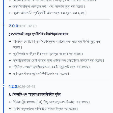
নতুন শিক্ষামূলক রেফারেন্স অ্যাপ এবং অভিধান যুক্ত করা হয়েছে।
অ্যাপ আপডেটের প্রক্রিয়াটি আরও সহজ এবং দ্রুত করা হয়েছে।
2.0.0
2026-02-01
বৃহৎ আপডেট: নতুন ক্যাটাগরি ও নিরাপত্তা জোরদার
সামাজিক যোগাযোগ এবং বিনোদনমূলক অ্যাপের জন্য নতুন ক্যাটাগরি যুক্ত করা
হয়েছে।
প্ল্যাটফর্মের সামগ্রিক নিরাপত্তা ব্যবস্থা জোরদার করা হয়েছে।
ব্যবহারকারীদের ডেটা সুরক্ষার জন্য এনক্রিপশন প্রোটোকল আপডেট করা হয়েছে।
"ভিডিও শেখার" অ্যাপ্লিকেশনের একটি নতুন সেট যোগ করা হয়েছে।
ব্যাকএন্ড পারফরম্যান্স অপ্টিমাইজেশন করা হয়েছে।
1.2.0
2026-01-15
UI উন্নতি এবং অনুসন্ধান কার্যকারিতা বৃদ্ধি
ইউজার ইন্টারফেসের (UI) কিছু অংশ নতুনভাবে ডিজাইন করা হয়েছে।
অ্যাপ অনুসন্ধানের কার্যকারিতা আরও উন্নত করা হয়েছে।