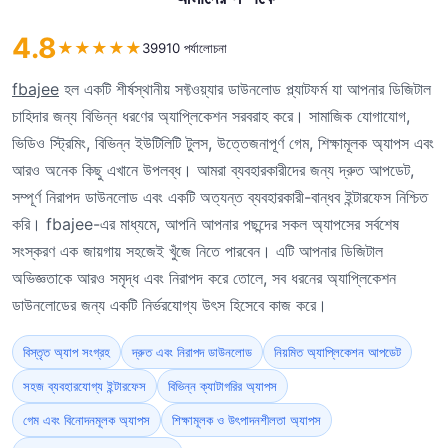
4.8
★
★
★
★
★
39910 পর্যালোচনা
fbajee
হল একটি শীর্ষস্থানীয় সফ্টওয়্যার ডাউনলোড প্ল্যাটফর্ম যা আপনার ডিজিটাল
চাহিদার জন্য বিভিন্ন ধরণের অ্যাপ্লিকেশন সরবরাহ করে। সামাজিক যোগাযোগ,
ভিডিও স্ট্রিমিং, বিভিন্ন ইউটিলিটি টুলস, উত্তেজনাপূর্ণ গেম, শিক্ষামূলক অ্যাপস এবং
আরও অনেক কিছু এখানে উপলব্ধ। আমরা ব্যবহারকারীদের জন্য দ্রুত আপডেট,
সম্পূর্ণ নিরাপদ ডাউনলোড এবং একটি অত্যন্ত ব্যবহারকারী-বান্ধব ইন্টারফেস নিশ্চিত
করি। fbajee-এর মাধ্যমে, আপনি আপনার পছন্দের সকল অ্যাপসের সর্বশেষ
সংস্করণ এক জায়গায় সহজেই খুঁজে নিতে পারবেন। এটি আপনার ডিজিটাল
অভিজ্ঞতাকে আরও সমৃদ্ধ এবং নিরাপদ করে তোলে, সব ধরনের অ্যাপ্লিকেশন
ডাউনলোডের জন্য একটি নির্ভরযোগ্য উৎস হিসেবে কাজ করে।
বিস্তৃত অ্যাপ সংগ্রহ
দ্রুত এবং নিরাপদ ডাউনলোড
নিয়মিত অ্যাপ্লিকেশন আপডেট
সহজ ব্যবহারযোগ্য ইন্টারফেস
বিভিন্ন ক্যাটাগরির অ্যাপস
গেম এবং বিনোদনমূলক অ্যাপস
শিক্ষামূলক ও উৎপাদনশীলতা অ্যাপস