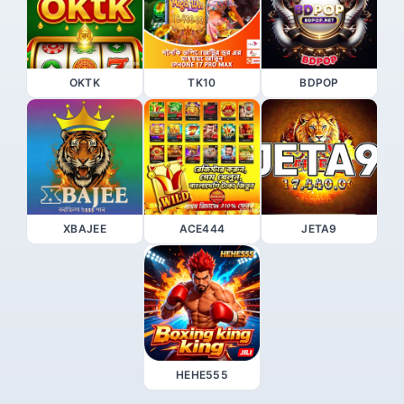
OKTK
TK10
BDPOP
XBAJEE
ACE444
JETA9
HEHE555