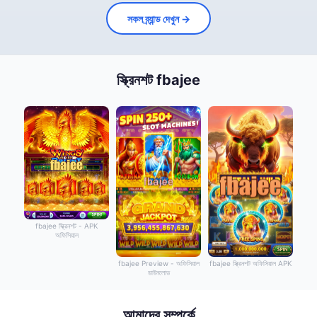
সকল ব্র্যান্ড দেখুন →
স্ক্রিনশট fbajee
fbajee স্ক্রিনশট - APK
অফিসিয়াল
fbajee Preview - অফিসিয়াল
fbajee স্ক্রিনশট অফিসিয়াল APK
ডাউনলোড
আমাদের সম্পর্কে