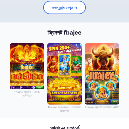
সকল ব্র্যান্ড দেখুন →
স্ক্রিনশট fbajee
fbajee স্ক্রিনশট - APK
অফিসিয়াল
fbajee Preview - অফিসিয়াল
fbajee স্ক্রিনশট অফিসিয়াল APK
ডাউনলোড
আমাদের সম্পর্কে