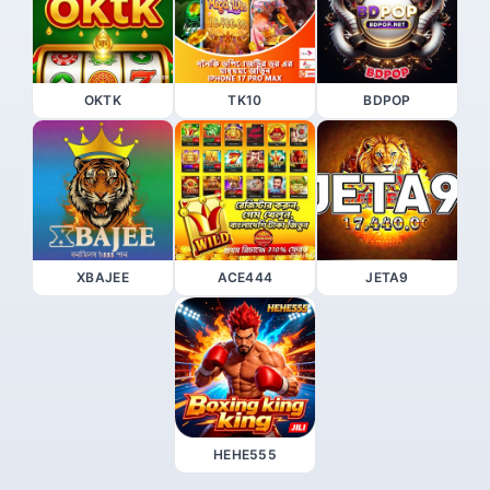
OKTK
TK10
BDPOP
XBAJEE
ACE444
JETA9
HEHE555