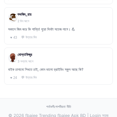
শুভজিৎ_রায়
2 দিন আগে
সকালে জিম করে কি শান্তি! পুরো দিনটা সতেজ লাগে। 💪
💬 উত্তর দিন
♥ 43
মোস্তাফিজুর
3 সপ্তাহ আগে
বাইক চালানো শিখতে চাই, কোন ভালো ড্রাইভিং স্কুল আছে কি?
💬 উত্তর দিন
♥ 24
শর্তাবলী
গোপনীয়তা নীতি
© 2026 fbajee Trending fbajee Apk BD | Login সহজ