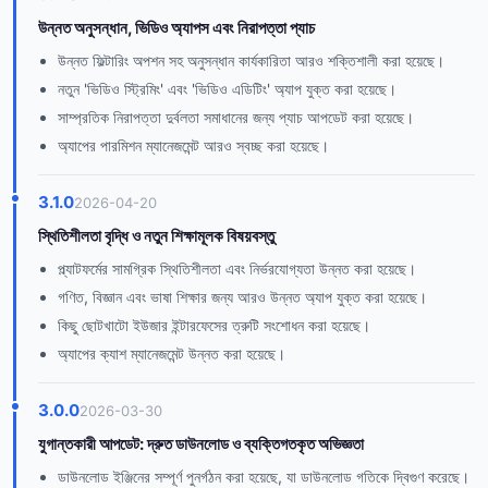
উন্নত অনুসন্ধান, ভিডিও অ্যাপস এবং নিরাপত্তা প্যাচ
উন্নত ফিল্টারিং অপশন সহ অনুসন্ধান কার্যকারিতা আরও শক্তিশালী করা হয়েছে।
নতুন 'ভিডিও স্ট্রিমিং' এবং 'ভিডিও এডিটিং' অ্যাপ যুক্ত করা হয়েছে।
সাম্প্রতিক নিরাপত্তা দুর্বলতা সমাধানের জন্য প্যাচ আপডেট করা হয়েছে।
অ্যাপের পারমিশন ম্যানেজমেন্ট আরও স্বচ্ছ করা হয়েছে।
3.1.0
2026-04-20
স্থিতিশীলতা বৃদ্ধি ও নতুন শিক্ষামূলক বিষয়বস্তু
প্ল্যাটফর্মের সামগ্রিক স্থিতিশীলতা এবং নির্ভরযোগ্যতা উন্নত করা হয়েছে।
গণিত, বিজ্ঞান এবং ভাষা শিক্ষার জন্য আরও উন্নত অ্যাপ যুক্ত করা হয়েছে।
কিছু ছোটখাটো ইউজার ইন্টারফেসের ত্রুটি সংশোধন করা হয়েছে।
অ্যাপের ক্যাশ ম্যানেজমেন্ট উন্নত করা হয়েছে।
3.0.0
2026-03-30
যুগান্তকারী আপডেট: দ্রুত ডাউনলোড ও ব্যক্তিগতকৃত অভিজ্ঞতা
ডাউনলোড ইঞ্জিনের সম্পূর্ণ পুনর্গঠন করা হয়েছে, যা ডাউনলোড গতিকে দ্বিগুণ করেছে।