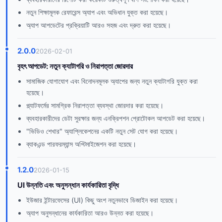
নতুন শিক্ষামূলক রেফারেন্স অ্যাপ এবং অভিধান যুক্ত করা হয়েছে।
অ্যাপ আপডেটের প্রক্রিয়াটি আরও সহজ এবং দ্রুত করা হয়েছে।
2.0.0
2026-02-01
বৃহৎ আপডেট: নতুন ক্যাটাগরি ও নিরাপত্তা জোরদার
সামাজিক যোগাযোগ এবং বিনোদনমূলক অ্যাপের জন্য নতুন ক্যাটাগরি যুক্ত করা
হয়েছে।
প্ল্যাটফর্মের সামগ্রিক নিরাপত্তা ব্যবস্থা জোরদার করা হয়েছে।
ব্যবহারকারীদের ডেটা সুরক্ষার জন্য এনক্রিপশন প্রোটোকল আপডেট করা হয়েছে।
"ভিডিও শেখার" অ্যাপ্লিকেশনের একটি নতুন সেট যোগ করা হয়েছে।
ব্যাকএন্ড পারফরম্যান্স অপ্টিমাইজেশন করা হয়েছে।
1.2.0
2026-01-15
UI উন্নতি এবং অনুসন্ধান কার্যকারিতা বৃদ্ধি
ইউজার ইন্টারফেসের (UI) কিছু অংশ নতুনভাবে ডিজাইন করা হয়েছে।
অ্যাপ অনুসন্ধানের কার্যকারিতা আরও উন্নত করা হয়েছে।