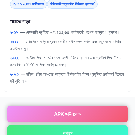
ISO 27001 সার্টিফায়েড
বিটিআরসি অনুমোদিত ডিজিটাল প্ল্যাটফর্ম
আমাদের যাত্রা
২০১৯
— কোম্পানি প্রতিষ্ঠা এবং fbajee প্ল্যাটফর্মের প্রথম সংস্করণ প্রকাশ।
২০২১
— ১ মিলিয়ন সক্রিয় ব্যবহারকারীর মাইলফলক অর্জন এবং নতুন ভাষা শেখার
মডিউল চালু।
২০২২
— জাতীয় শিক্ষা বোর্ডের সাথে অংশীদারিত্ব স্থাপন এবং গ্রামীণ শিক্ষার্থীদের
জন্য বিশেষ ডিজিটাল শিক্ষা কার্যক্রম শুরু।
২০২৩
— দক্ষিণ এশীয় অঞ্চলের অন্যতম শীর্ষস্থানীয় শিক্ষা প্রযুক্তি প্ল্যাটফর্ম হিসেবে
স্বীকৃতি লাভ।
APK ডাউনলোড
লগইন