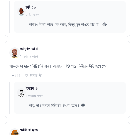
রুবি_১৫
2 দিন আগে
আমারও ইচ্ছা আছে শুরু করার, কিন্তু ঘুম ভাঙতে চায় না। 😂
জান্নাত আরা
1 সপ্তাহ আগে
আজকে মা দারুণ বিরিয়ানি রান্না করেছেন! 😋 পুরো উইকেন্ডটাই জমে গেল।
💬 উত্তর দিন
♥ 58
ইমরান_৫
1 সপ্তাহ আগে
আহ্, মা'র হাতের বিরিয়ানি! হিংসা হচ্ছে। 😂
আলি আহমেদ