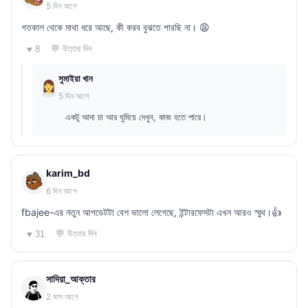
5 দিন আগে
গতকাল থেকে মাথা ধরে আছে, কী করব বুঝতে পারছি না। 😩
💬 উত্তর দিন
♥ 8
সুমাইয়া খান
5 দিন আগে
একটু আদা চা আর ঘুমিয়ে দেখুন, কাজ হতে পারে।
karim_bd
6 দিন আগে
fbajee-এর নতুন আপডেটটা বেশ ভালো লেগেছে, ইন্টারফেসটা এখন আরও স্মুথ।👍
💬 উত্তর দিন
♥ 31
সাদিয়া_আক্তার
2 মাস আগে