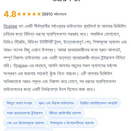
4.8
★
★
★
★
★
39910 পর্যালোচনা
fbajee
হল একটি শীর্ষস্থানীয় সফ্টওয়্যার ডাউনলোড প্ল্যাটফর্ম যা আপনার ডিজিটাল
চাহিদার জন্য বিভিন্ন ধরণের অ্যাপ্লিকেশন সরবরাহ করে। সামাজিক যোগাযোগ,
ভিডিও স্ট্রিমিং, বিভিন্ন ইউটিলিটি টুলস, উত্তেজনাপূর্ণ গেম, শিক্ষামূলক অ্যাপস এবং
আরও অনেক কিছু এখানে উপলব্ধ। আমরা ব্যবহারকারীদের জন্য দ্রুত আপডেট,
সম্পূর্ণ নিরাপদ ডাউনলোড এবং একটি অত্যন্ত ব্যবহারকারী-বান্ধব ইন্টারফেস নিশ্চিত
করি। fbajee-এর মাধ্যমে, আপনি আপনার পছন্দের সকল অ্যাপসের সর্বশেষ
সংস্করণ এক জায়গায় সহজেই খুঁজে নিতে পারবেন। এটি আপনার ডিজিটাল
অভিজ্ঞতাকে আরও সমৃদ্ধ এবং নিরাপদ করে তোলে, সব ধরনের অ্যাপ্লিকেশন
ডাউনলোডের জন্য একটি নির্ভরযোগ্য উৎস হিসেবে কাজ করে।
বিস্তৃত অ্যাপ সংগ্রহ
দ্রুত এবং নিরাপদ ডাউনলোড
নিয়মিত অ্যাপ্লিকেশন আপডেট
সহজ ব্যবহারযোগ্য ইন্টারফেস
বিভিন্ন ক্যাটাগরির অ্যাপস
গেম এবং বিনোদনমূলক অ্যাপস
শিক্ষামূলক ও উৎপাদনশীলতা অ্যাপস