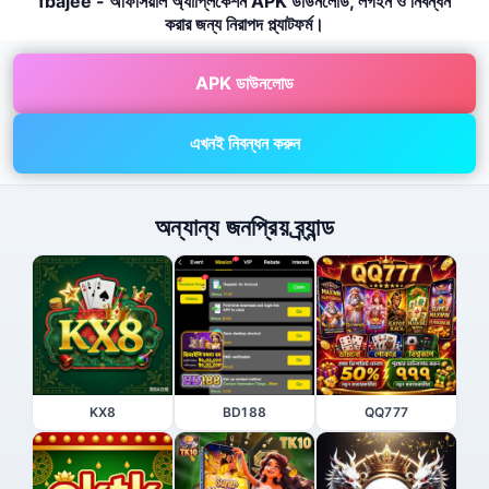
fbajee - অফিসিয়াল অ্যাপ্লিকেশন APK ডাউনলোড, লগইন ও নিবন্ধন
করার জন্য নিরাপদ প্ল্যাটফর্ম।
APK ডাউনলোড
এখনই নিবন্ধন করুন
অন্যান্য জনপ্রিয় ব্র্যান্ড
KX8
BD188
QQ777