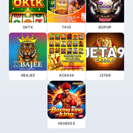
OKTK
TK10
BDPOP
XBAJEE
ACE444
JETA9
HEHE555