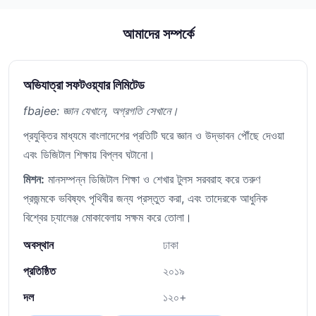
আমাদের সম্পর্কে
অভিযাত্রা সফটওয়্যার লিমিটেড
fbajee: জ্ঞান যেখানে, অগ্রগতি সেখানে।
প্রযুক্তির মাধ্যমে বাংলাদেশের প্রতিটি ঘরে জ্ঞান ও উদ্ভাবন পৌঁছে দেওয়া
এবং ডিজিটাল শিক্ষায় বিপ্লব ঘটানো।
মিশন:
মানসম্পন্ন ডিজিটাল শিক্ষা ও শেখার টুলস সরবরাহ করে তরুণ
প্রজন্মকে ভবিষ্যৎ পৃথিবীর জন্য প্রস্তুত করা, এবং তাদেরকে আধুনিক
বিশ্বের চ্যালেঞ্জ মোকাবেলায় সক্ষম করে তোলা।
অবস্থান
ঢাকা
প্রতিষ্ঠিত
২০১৯
দল
১২০+