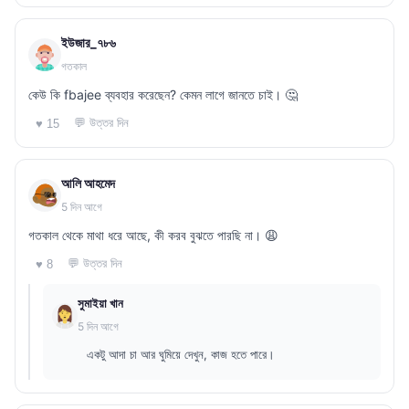
ইউজার_৭৮৬
গতকাল
কেউ কি fbajee ব্যবহার করেছেন? কেমন লাগে জানতে চাই। 🤔
💬 উত্তর দিন
♥ 15
আলি আহমেদ
5 দিন আগে
গতকাল থেকে মাথা ধরে আছে, কী করব বুঝতে পারছি না। 😩
💬 উত্তর দিন
♥ 8
সুমাইয়া খান
5 দিন আগে
একটু আদা চা আর ঘুমিয়ে দেখুন, কাজ হতে পারে।