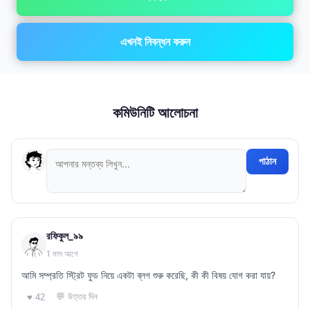
এখনই নিবন্ধন করুন
কমিউনিটি আলোচনা
পাঠান
রফিকুল_৯৯
1 মাস আগে
আমি সম্প্রতি স্ট্রিট ফুড নিয়ে একটা ব্লগ শুরু করেছি, কী কী বিষয় যোগ করা যায়?
💬 উত্তর দিন
♥ 42