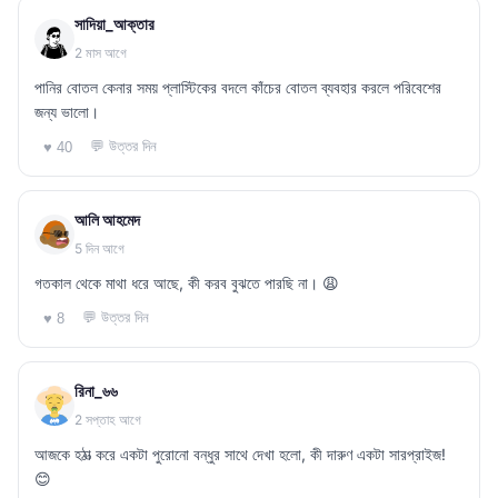
সাদিয়া_আক্তার
2 মাস আগে
পানির বোতল কেনার সময় প্লাস্টিকের বদলে কাঁচের বোতল ব্যবহার করলে পরিবেশের
জন্য ভালো।
💬 উত্তর দিন
♥ 40
আলি আহমেদ
5 দিন আগে
গতকাল থেকে মাথা ধরে আছে, কী করব বুঝতে পারছি না। 😩
💬 উত্তর দিন
♥ 8
রিনা_৬৬
2 সপ্তাহ আগে
আজকে হঠাত্‍ করে একটা পুরোনো বন্ধুর সাথে দেখা হলো, কী দারুণ একটা সারপ্রাইজ!
😊