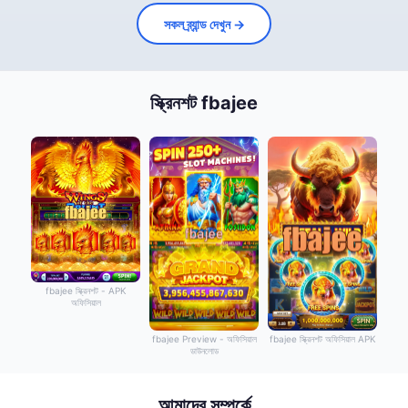
সকল ব্র্যান্ড দেখুন →
স্ক্রিনশট fbajee
fbajee স্ক্রিনশট - APK
অফিসিয়াল
fbajee Preview - অফিসিয়াল
fbajee স্ক্রিনশট অফিসিয়াল APK
ডাউনলোড
আমাদের সম্পর্কে