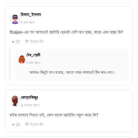
রিফাত_ইসলাম
1 মাস আগে
fbajee-এর গত আপডেটে ব্যাটারি ড্রেনটা বেশি মনে হচ্ছে, কারো এমন হচ্ছে কি?
💬 উত্তর দিন
♥ 37
টেক_প্রেমী
1 মাস আগে
আমারও কিছুটা মনে হয়েছে, হয়তো পরের আপডেটে ঠিক করে দেবে।
মোস্তাফিজুর
3 সপ্তাহ আগে
বাইক চালানো শিখতে চাই, কোন ভালো ড্রাইভিং স্কুল আছে কি?
💬 উত্তর দিন
♥ 24