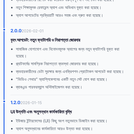
নতুন শিক্ষামূলক রেফারেন্স অ্যাপ এবং অভিধান যুক্ত করা হয়েছে।
অ্যাপ আপডেটের প্রক্রিয়াটি আরও সহজ এবং দ্রুত করা হয়েছে।
2.0.0
2026-02-01
বৃহৎ আপডেট: নতুন ক্যাটাগরি ও নিরাপত্তা জোরদার
সামাজিক যোগাযোগ এবং বিনোদনমূলক অ্যাপের জন্য নতুন ক্যাটাগরি যুক্ত করা
হয়েছে।
প্ল্যাটফর্মের সামগ্রিক নিরাপত্তা ব্যবস্থা জোরদার করা হয়েছে।
ব্যবহারকারীদের ডেটা সুরক্ষার জন্য এনক্রিপশন প্রোটোকল আপডেট করা হয়েছে।
"ভিডিও শেখার" অ্যাপ্লিকেশনের একটি নতুন সেট যোগ করা হয়েছে।
ব্যাকএন্ড পারফরম্যান্স অপ্টিমাইজেশন করা হয়েছে।
1.2.0
2026-01-15
UI উন্নতি এবং অনুসন্ধান কার্যকারিতা বৃদ্ধি
ইউজার ইন্টারফেসের (UI) কিছু অংশ নতুনভাবে ডিজাইন করা হয়েছে।
অ্যাপ অনুসন্ধানের কার্যকারিতা আরও উন্নত করা হয়েছে।