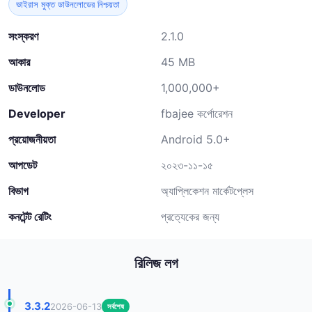
ভাইরাস মুক্ত ডাউনলোডের নিশ্চয়তা
সংস্করণ
2.1.0
আকার
45 MB
ডাউনলোড
1,000,000+
Developer
fbajee কর্পোরেশন
প্রয়োজনীয়তা
Android 5.0+
আপডেট
২০২৩-১১-১৫
বিভাগ
অ্যাপ্লিকেশন মার্কেটপ্লেস
কনটেন্ট রেটিং
প্রত্যেকের জন্য
রিলিজ লগ
3.3.2
2026-06-13
সর্বশেষ