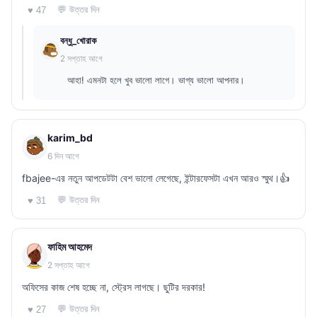
💬 উত্তর দিন
♥ 47
বন্ধু_খোরাক
2 সপ্তাহ আগে
আহা! এমনটা হলে খুব ভালো লাগে। ভাগ্য ভালো আপনার।
karim_bd
6 দিন আগে
fbajee-এর নতুন আপডেটটা বেশ ভালো লেগেছে, ইন্টারফেসটা এখন আরও স্মুথ।👍
💬 উত্তর দিন
♥ 31
ফাহিম আহমেদ
2 সপ্তাহ আগে
অফিসের কাজ শেষ হচ্ছে না, স্ট্রেস লাগছে। ছুটির দরকার!
💬 উত্তর দিন
♥ 27