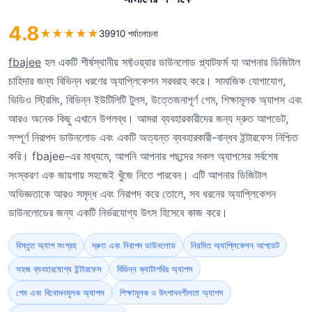
4.8
★
★
★
★
★
39910 পর্যালোচনা
fbajee
হল একটি শীর্ষস্থানীয় সফ্টওয়্যার ডাউনলোড প্ল্যাটফর্ম যা আপনার ডিজিটাল
চাহিদার জন্য বিভিন্ন ধরণের অ্যাপ্লিকেশন সরবরাহ করে। সামাজিক যোগাযোগ,
ভিডিও স্ট্রিমিং, বিভিন্ন ইউটিলিটি টুলস, উত্তেজনাপূর্ণ গেম, শিক্ষামূলক অ্যাপস এবং
আরও অনেক কিছু এখানে উপলব্ধ। আমরা ব্যবহারকারীদের জন্য দ্রুত আপডেট,
সম্পূর্ণ নিরাপদ ডাউনলোড এবং একটি অত্যন্ত ব্যবহারকারী-বান্ধব ইন্টারফেস নিশ্চিত
করি। fbajee-এর মাধ্যমে, আপনি আপনার পছন্দের সকল অ্যাপসের সর্বশেষ
সংস্করণ এক জায়গায় সহজেই খুঁজে নিতে পারবেন। এটি আপনার ডিজিটাল
অভিজ্ঞতাকে আরও সমৃদ্ধ এবং নিরাপদ করে তোলে, সব ধরনের অ্যাপ্লিকেশন
ডাউনলোডের জন্য একটি নির্ভরযোগ্য উৎস হিসেবে কাজ করে।
বিস্তৃত অ্যাপ সংগ্রহ
দ্রুত এবং নিরাপদ ডাউনলোড
নিয়মিত অ্যাপ্লিকেশন আপডেট
সহজ ব্যবহারযোগ্য ইন্টারফেস
বিভিন্ন ক্যাটাগরির অ্যাপস
গেম এবং বিনোদনমূলক অ্যাপস
শিক্ষামূলক ও উৎপাদনশীলতা অ্যাপস